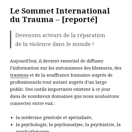
Le Sommet International
du Trauma – [reporté]
Devenons acteurs de la réparation
de la violence dans le monde !
Aujourd’hui, il devient essentiel de diffuser
l’information sur les mécanismes des blessures, des
traumas
et de la souffrance humaine auprès de
professionnels tout autant auprès d’un large
public. Des outils importants existent à ce jour
dans de nombreux domaines que nous souhaitons
connecter entre eux :
la médecine générale et spécialisée,
la psychologie, la psychanalyse, la psychiatrie, la
psychothérapie,