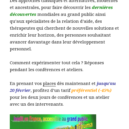
Des approches classiques et alternatives, modernes
et ancestrales, pour faire découvrir les
dernières
découvertes
mondiales au grand public ainsi
qu’aux spécialistes de la relation d’aide, des
thérapeutes qui cherchent de nouvelles solutions et
enrichir leur horizon, des personnes souhaitant
avancer davantage dans leur développement
personnel.
Comment expérimenter tout cela ? Réponses
pendant les conférences et ateliers.
En prenant vos
places
dès maintenant et
jusqu’au
20 février
, profitez d’un tarif
préférentiel (-45%)
pour les deux jours de conférences et un atelier
avec un des intervenants.