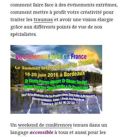
comment faire face à des événements extrêmes,
comment mettre à profit votre créativité pour
traiter les
traumas
et avoir une vision élargie
grâce aux différents points de vue de nos
spécialistes.
Un
weekend de conférences
tenues dans un
langage
accessible
à tous et aussi pour les