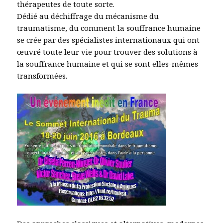
thérapeutes de toute sorte.
Dédié au déchiffrage du mécanisme du
traumatisme, du comment la souffrance humaine
se crée par des spécialistes internationaux qui ont
œuvré toute leur vie pour trouver des solutions à
la souffrance humaine et qui se sont elles-mêmes
transformées.