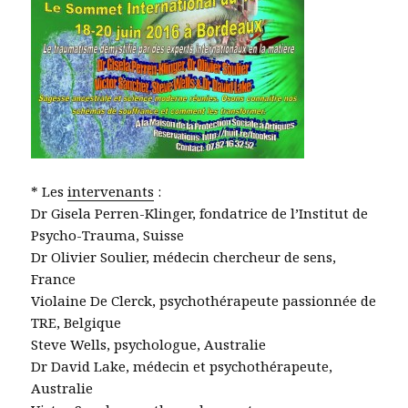
* Les
intervenants
:
Dr Gisela Perren-Klinger, fondatrice de l’Institut de
Psycho-Trauma, Suisse
Dr Olivier Soulier, médecin chercheur de sens,
France
Violaine De Clerck, psychothérapeute passionnée de
TRE, Belgique
Steve Wells, psychologue, Australie
Dr David Lake, médecin et psychothérapeute,
Australie